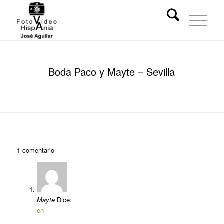
Boda Paco y Mayte – Sevilla
1
comentario
Mayte
Dice:
en