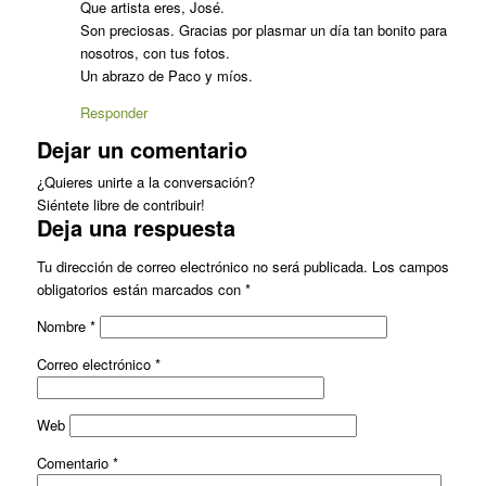
Que artista eres, José.
Son preciosas. Gracias por plasmar un día tan bonito para
nosotros, con tus fotos.
Un abrazo de Paco y míos.
Responder
Dejar un comentario
¿Quieres unirte a la conversación?
Siéntete libre de contribuir!
Deja una respuesta
Tu dirección de correo electrónico no será publicada.
Los campos
obligatorios están marcados con
*
Nombre
*
Correo electrónico
*
Web
Comentario
*