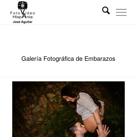
Galería Fotográfica de Embarazos