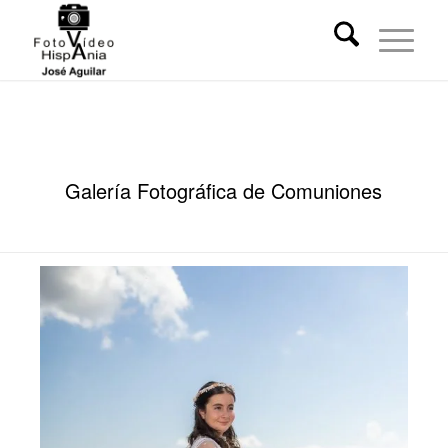
Galería Fotográfica de Comuniones