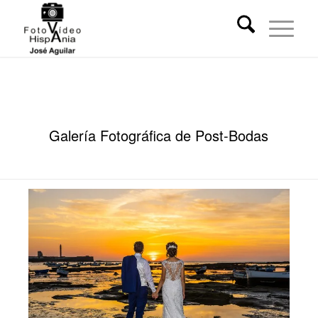
Galería Fotográfica de Post-Bodas