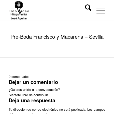
Pre-Boda Francisco y Macarena – Sevilla
0
comentarios
Dejar un comentario
¿Quieres unirte a la conversación?
Siéntete libre de contribuir!
Deja una respuesta
Tu dirección de correo electrónico no será publicada.
Los campos