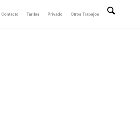
Contacto
Tarifas
Privado
Otros Trabajos