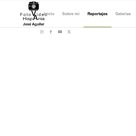
Inicio
Sobre mí
Reportajes
Galerías