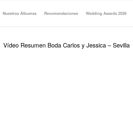
Nuestros Álbumes
Recomendaciones
Wedding Awards 2026
Vídeo Resumen Boda Carlos y Jessica – Sevilla