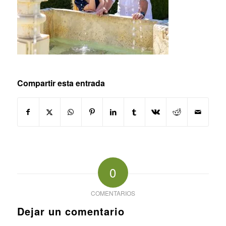
Compartir esta entrada
0
COMENTARIOS
Dejar un comentario