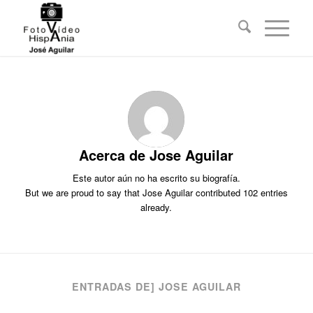
Acerca de
Jose Aguilar
Este autor aún no ha escrito su biografía.
But we are proud to say that
Jose Aguilar
contributed 102 entries
already.
ENTRADAS DE] JOSE AGUILAR