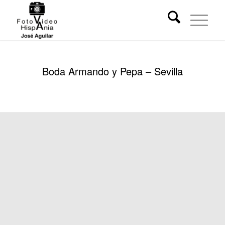
Boda Armando y Pepa – Sevilla