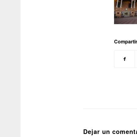
Compartir
Dejar un coment