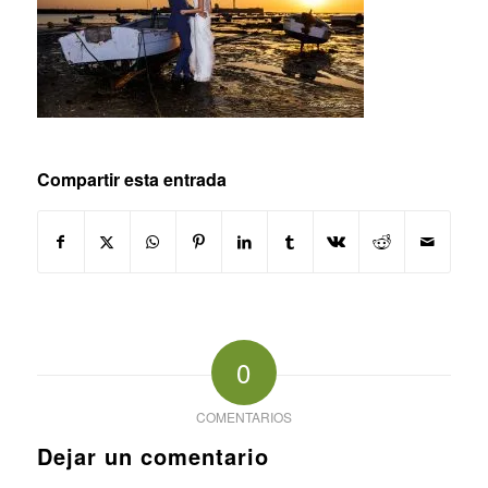
Compartir esta entrada
0
COMENTARIOS
Dejar un comentario