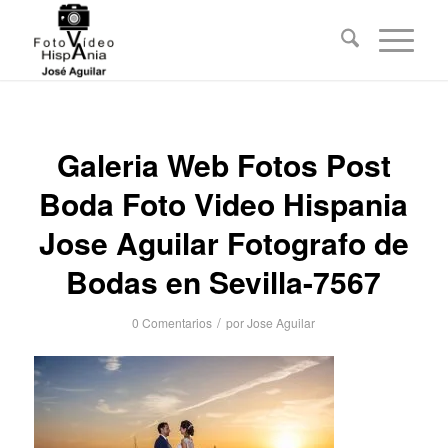
Galeria Web Fotos Post
Boda Foto Video Hispania
Jose Aguilar Fotografo de
Bodas en Sevilla-7567
/
0 Comentarios
por
Jose Aguilar