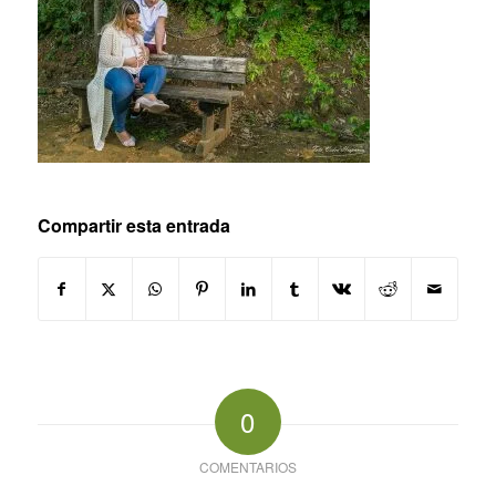
Compartir esta entrada
0
COMENTARIOS