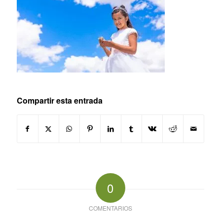
Compartir esta entrada
0
COMENTARIOS