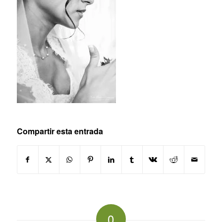
Compartir esta entrada
0