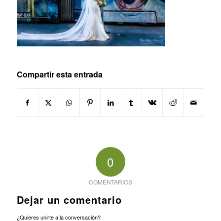
Compartir esta entrada
0
COMENTARIOS
Dejar un comentario
¿Quieres unirte a la conversación?