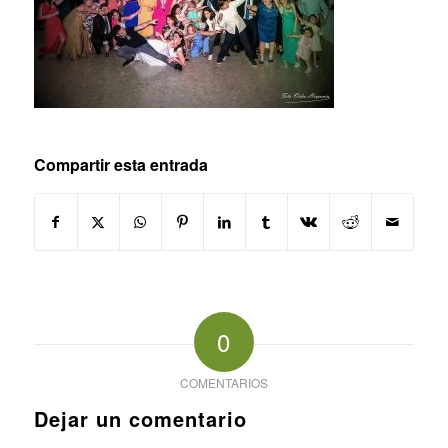
Compartir esta entrada
0
COMENTARIOS
Dejar un comentario