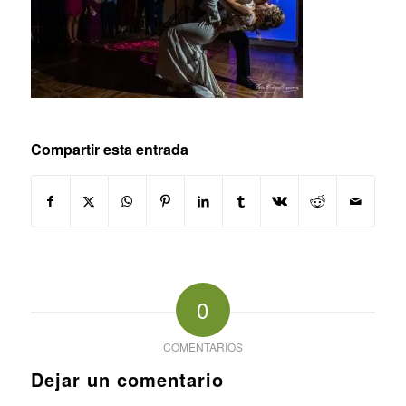
Compartir esta entrada
0
COMENTARIOS
Dejar un comentario