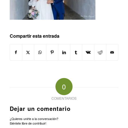
Compartir esta entrada
0
COMENTARIOS
Dejar un comentario
¿Quieres unirte a la conversación?
Siéntete libre de contribuir!