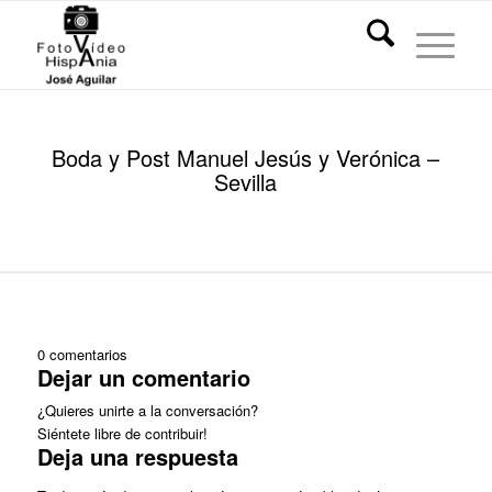
Boda y Post Manuel Jesús y Verónica –
Sevilla
0
comentarios
Dejar un comentario
¿Quieres unirte a la conversación?
Siéntete libre de contribuir!
Deja una respuesta