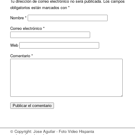
Tu dirección de correo electrónico no será publicada.
Los campos
obligatorios están marcados con
*
Nombre
*
Correo electrónico
*
Web
Comentario
*
© Copyright: Jose Aguilar - Foto Video Hispania