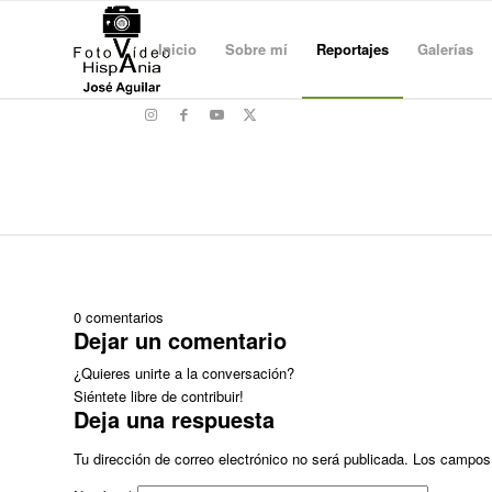
Inicio
Sobre mí
Reportajes
Galerías
0
comentarios
Dejar un comentario
¿Quieres unirte a la conversación?
Siéntete libre de contribuir!
Deja una respuesta
Tu dirección de correo electrónico no será publicada.
Los campos 