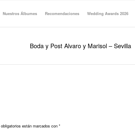
Nuestros Álbumes
Recomendaciones
Wedding Awards 2026
Boda y Post Alvaro y Marisol – Sevilla
obligatorios están marcados con
*