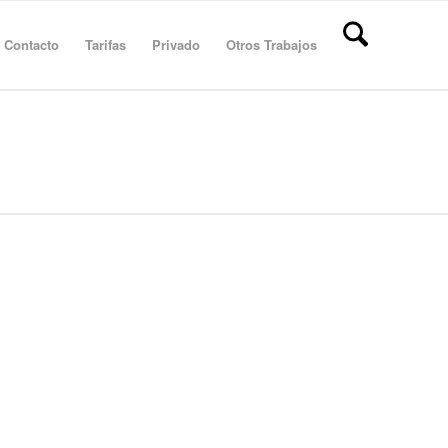
Contacto
Tarifas
Privado
Otros Trabajos