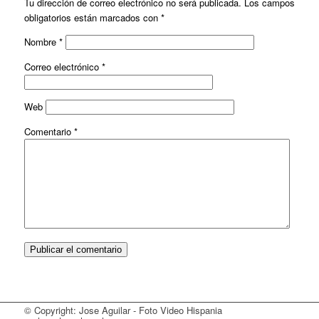
Tu dirección de correo electrónico no será publicada.
Los campos
obligatorios están marcados con
*
Nombre
*
Correo electrónico
*
Web
Comentario
*
© Copyright: Jose Aguilar - Foto Video Hispania