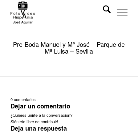
Pre-Boda Manuel y Mª José – Parque de
Mª Luisa – Sevilla
0
comentarios
Dejar un comentario
¿Quieres unirte a la conversación?
Siéntete libre de contribuir!
Deja una respuesta