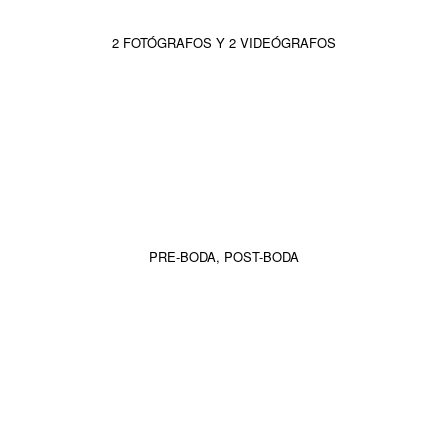
2 FOTÓGRAFOS Y 2 VIDEÓGRAFOS
PRE-BODA, POST-BODA