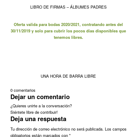
LIBRO DE FIRMAS – ÁLBUMES PADRES
Oferta valida para bodas 2020/2021, contratando antes del
30/11/2019 y solo para cubrir los pocos días disponibles que
tenemos libres.
UNA HORA DE BARRA LIBRE
0
comentarios
Dejar un comentario
¿Quieres unirte a la conversación?
Siéntete libre de contribuir!
Deja una respuesta
Tu dirección de correo electrónico no será publicada.
Los campos
obligatorios están marcados con
*