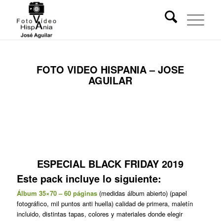
FOTO VIDEO HISPANIA – JOSE
AGUILAR
ESPECIAL BLACK FRIDAY 2019
Este pack incluye lo siguiente:
Álbum 35×70 – 60 páginas
(medidas álbum abierto) (papel
fotográfico, mil puntos anti huella) calidad de primera, maletín
incluido, distintas tapas, colores y materiales donde elegir