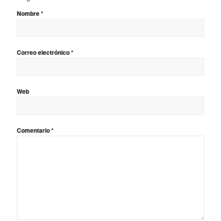
Nombre
*
Correo electrónico
*
Web
Comentario
*