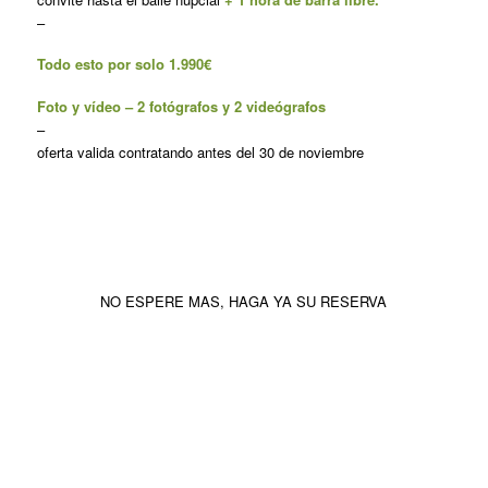
–
Todo esto por solo 1.990€
Foto y vídeo – 2 fotógrafos y 2 videógrafos
–
oferta valida contratando antes del 30 de noviembre
NO ESPERE MAS, HAGA YA SU RESERVA