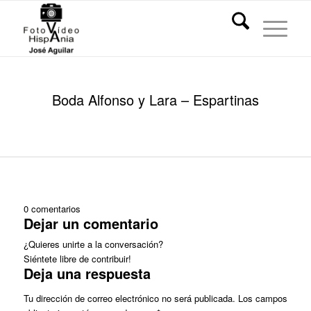
Boda Alfonso y Lara – Espartinas
0
comentarios
Dejar un comentario
¿Quieres unirte a la conversación?
Siéntete libre de contribuir!
Deja una respuesta
Tu dirección de correo electrónico no será publicada.
Los campos