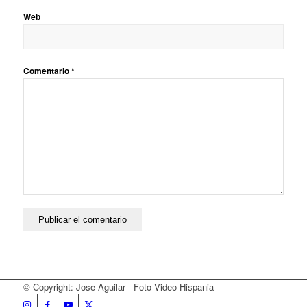
Web
Comentario
*
© Copyright: Jose Aguilar - Foto Video Hispania