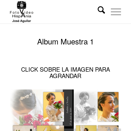
Album Muestra 1
CLICK SOBRE LA IMAGEN PARA
AGRANDAR