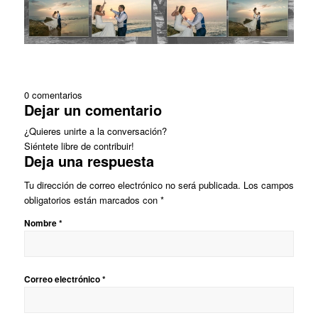
0
comentarios
Dejar un comentario
¿Quieres unirte a la conversación?
Siéntete libre de contribuir!
Deja una respuesta
Tu dirección de correo electrónico no será publicada.
Los campos
obligatorios están marcados con
*
Nombre
*
Correo electrónico
*