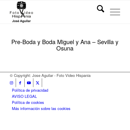
Pre-Boda y Boda Miguel y Ana – Sevilla y
Osuna
© Copyright: Jose Aguilar - Foto Video Hispania
Política de privacidad
AVISO LEGAL
Política de cookies
Más información sobre las cookies