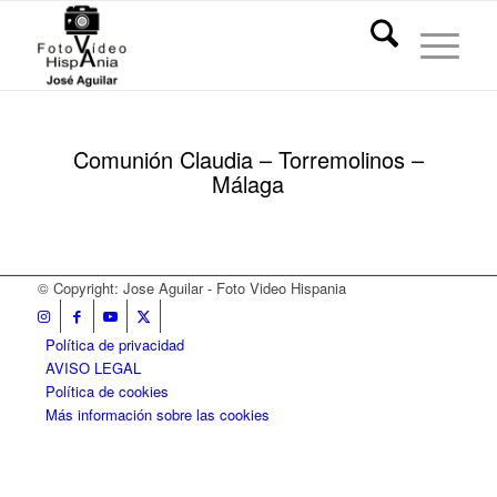
Comunión Claudia – Torremolinos –
Málaga
© Copyright: Jose Aguilar - Foto Video Hispania
Política de privacidad
AVISO LEGAL
Política de cookies
Más información sobre las cookies