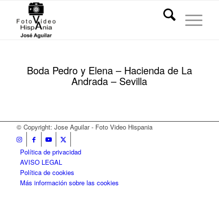
Boda Pedro y Elena – Hacienda de La
Andrada – Sevilla
© Copyright: Jose Aguilar - Foto Video Hispania
Política de privacidad
AVISO LEGAL
Política de cookies
Más información sobre las cookies