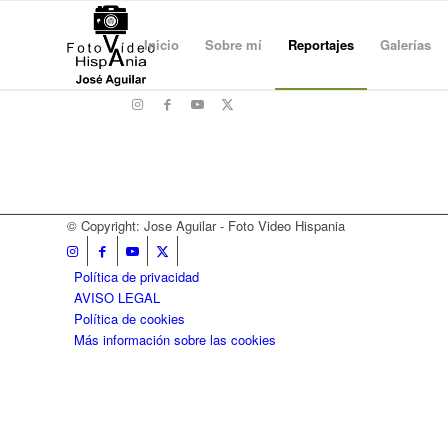
Inicio
Sobre mí
Reportajes
Galerías
© Copyright: Jose Aguilar - Foto Video Hispania
Política de privacidad
AVISO LEGAL
Política de cookies
Más información sobre las cookies