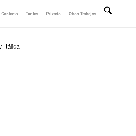
Contacto
Tarifas
Privado
Otros Trabajos
 Itálica