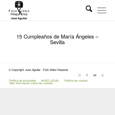
15 Cumpleaños de María Ángeles –
Sevilla
© Copyright: Jose Aguilar - Foto Video Hispania
Política de privacidad
AVISO LEGAL
Política de cookies
Más información sobre las cookies