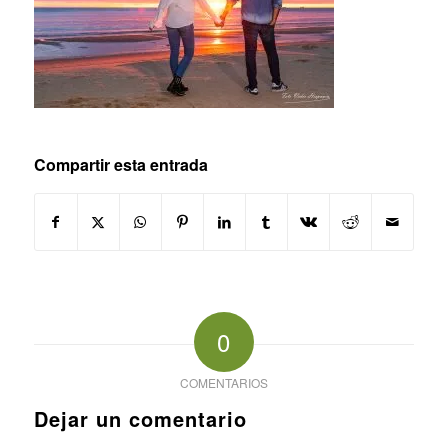
Compartir esta entrada
0
COMENTARIOS
Dejar un comentario