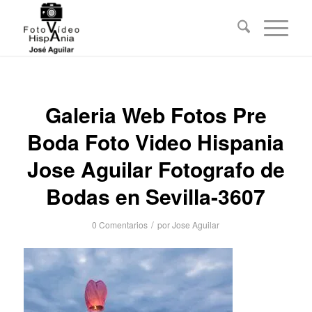
Galeria Web Fotos Pre
Boda Foto Video Hispania
Jose Aguilar Fotografo de
Bodas en Sevilla-3607
/
0 Comentarios
por
Jose Aguilar