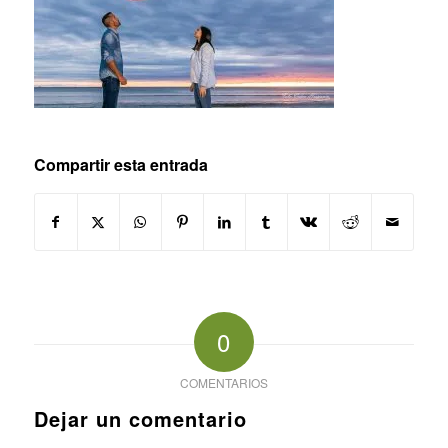
Compartir esta entrada
0
COMENTARIOS
Dejar un comentario