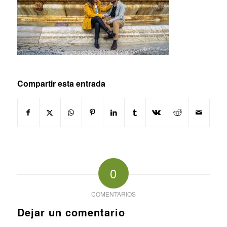
Compartir esta entrada
0
COMENTARIOS
Dejar un comentario