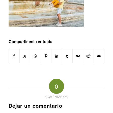
Compartir esta entrada
0
COMENTARIOS
Dejar un comentario